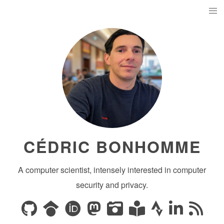
CÉDRIC BONHOMME
A computer scientist, intensely interested in computer
security and privacy.